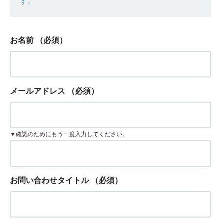
す。
お名前
（必須）
メールアドレス
（必須）
▼確認のためにもう一度入力してください。
お問い合わせタイトル
（必須）