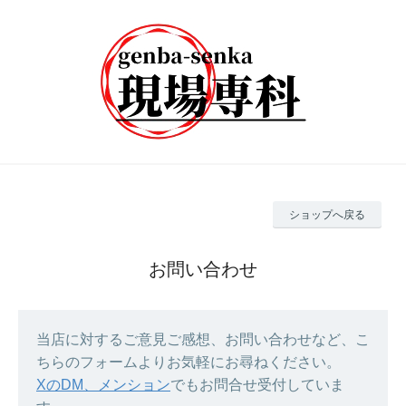
ショップへ戻る
お問い合わせ
当店に対するご意見ご感想、お問い合わせなど、こ
ちらのフォームよりお気軽にお尋ねください。
XのDM、メンション
でもお問合せ受付していま