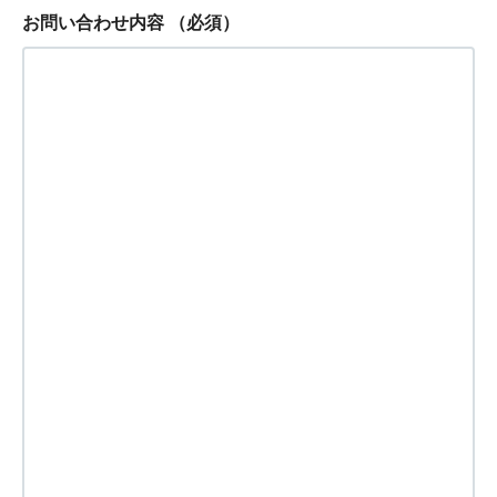
お問い合わせ内容
（必須）